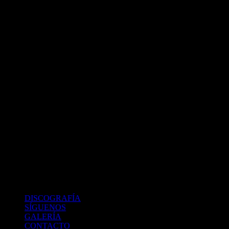
CRDO RIBERA DEL DUERO
CRDO RIBERA DEL DUERO
CRDO RIBERA DEL DUERO
DISCOGRAFÍA
SÍGUENOS
GALERÍA
CONTACTO