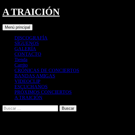
A TRAICIÓN
Buscar
Saltar
Menú principal
al
contenido
DISCOGRAFÍA
SÍGUENOS
GALERÍA
CONTACTO
Tienda
Carrito
CRÓNICAS DE CONCIERTOS
BANDAS AMIGAS
VIDEOCLIP
ESCUCHANOS
PRÓXIMOS CONCIERTOS
A TRAICIÓN
Buscar:
GALERÍA
1 vin
пин ап
mostbet az
musbet
mostbit
pin up uzbekistan
mostbet kz
mosbet casino
pinup
pinup casino
mostbet aviator
mostbet casino
pinup